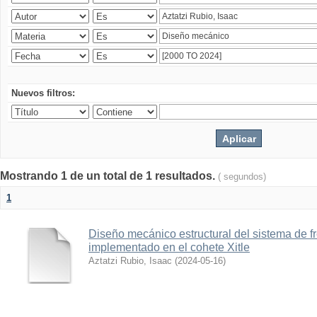
Nuevos filtros:
Mostrando 1 de un total de 1 resultados.
( segundos)
1
Diseño mecánico estructural del sistema de 
implementado en el cohete Xitle
Aztatzi Rubio, Isaac
(
2024-05-16
)