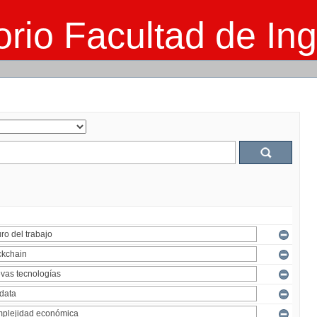
rio Facultad de Ing