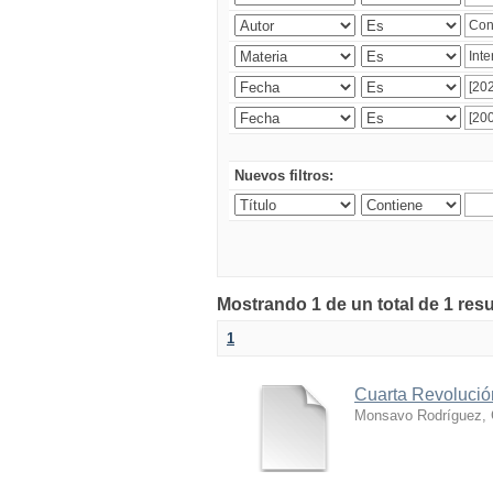
Nuevos filtros:
Mostrando 1 de un total de 1 res
1
Cuarta Revolución
Monsavo Rodríguez, 