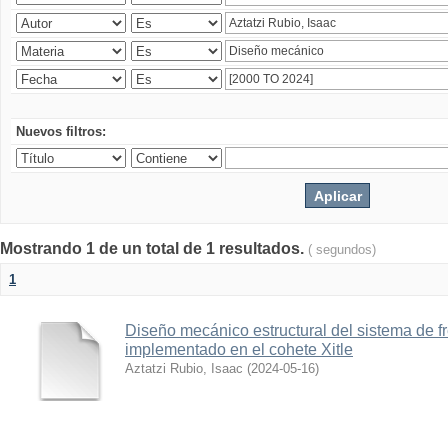
Nuevos filtros:
Mostrando 1 de un total de 1 resultados.
( segundos)
1
Diseño mecánico estructural del sistema de 
implementado en el cohete Xitle
Aztatzi Rubio, Isaac
(
2024-05-16
)