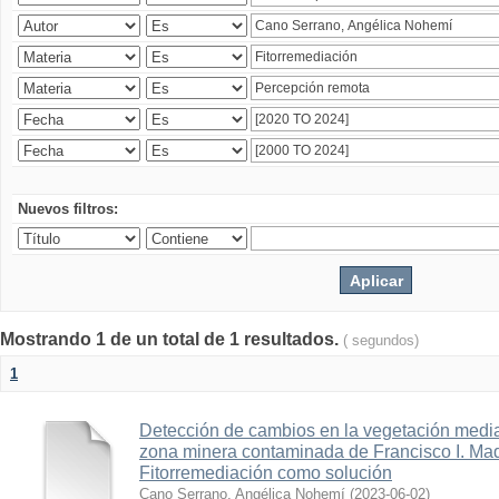
Nuevos filtros:
Mostrando 1 de un total de 1 resultados.
( segundos)
1
Detección de cambios en la vegetación media
zona minera contaminada de Francisco I. Ma
Fitorremediación como solución
Cano Serrano, Angélica Nohemí
(
2023-06-02
)