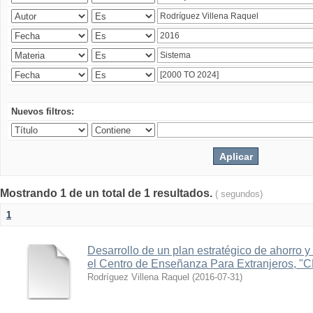
Nuevos filtros:
Mostrando 1 de un total de 1 resultados.
( segundos)
1
Desarrollo de un plan estratégico de ahorro y 
el Centro de Enseñanza Para Extranjeros, "
Rodríguez Villena Raquel
(
2016-07-31
)