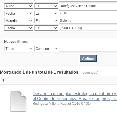
Nuevos filtros:
Mostrando 1 de un total de 1 resultados.
( segundos)
1
Desarrollo de un plan estratégico de ahorro y 
el Centro de Enseñanza Para Extranjeros, "
Rodríguez Villena Raquel
(
2016-07-31
)