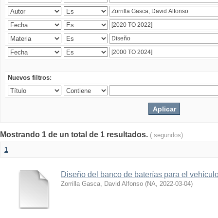
Nuevos filtros:
Mostrando 1 de un total de 1 resultados.
( segundos)
1
Diseño del banco de baterías para el vehícu
Zorrilla Gasca, David Alfonso
(
NA
,
2022-03-04
)