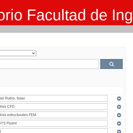
rio Facultad de Ing