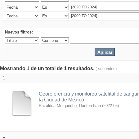
Nuevos filtros:
Mostrando 1 de un total de 1 resultados.
( segundos)
1
Georeferencia y monitoreo satelital de tiang
la Ciudad de México
Bazaldua Morquecho, Danton Ivan
(
2022-05
)
1