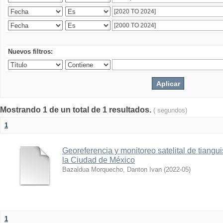
Nuevos filtros:
Mostrando 1 de un total de 1 resultados.
( segundos)
1
Georeferencia y monitoreo satelital de tiang
la Ciudad de México
Bazaldua Morquecho, Danton Ivan
(
2022-05
)
1