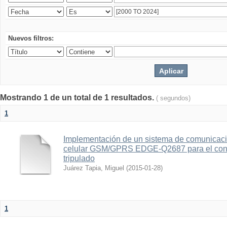
Nuevos filtros:
Mostrando 1 de un total de 1 resultados.
( segundos)
1
Implementación de un sistema de comunicac
celular GSM/GPRS EDGE-Q2687 para el contr
tripulado
Juárez Tapia, Miguel
(
2015-01-28
)
1