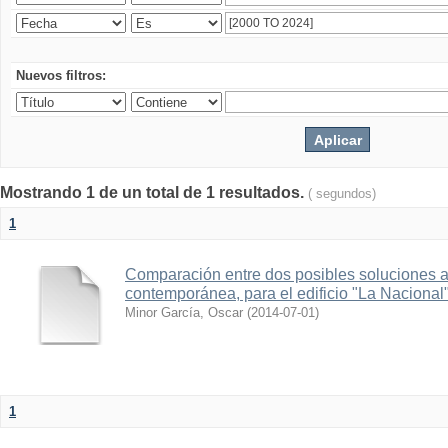
Nuevos filtros:
Mostrando 1 de un total de 1 resultados.
( segundos)
1
Comparación entre dos posibles soluciones al
contemporánea, para el edificio "La Nacional
Minor García, Oscar
(
2014-07-01
)
1