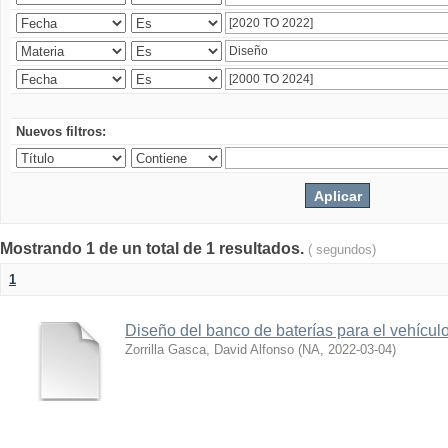
Nuevos filtros:
Mostrando 1 de un total de 1 resultados.
( segundos)
1
Diseño del banco de baterías para el vehícu
Zorrilla Gasca, David Alfonso
(
NA
,
2022-03-04
)