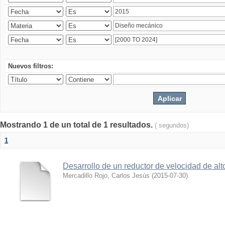
Nuevos filtros:
Mostrando 1 de un total de 1 resultados.
( segundos)
1
Desarrollo de un reductor de velocidad de alto
Mercadillo Rojo, Carlos Jesús
(
2015-07-30
)