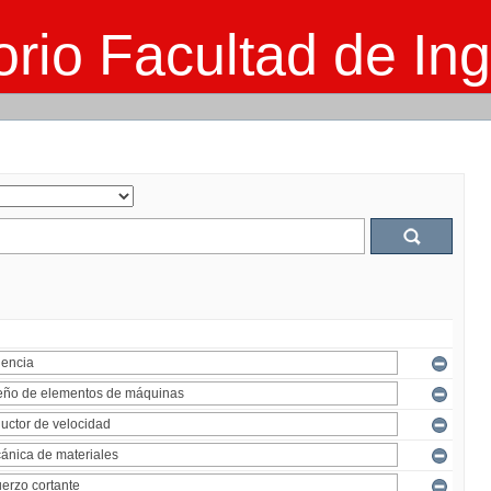
rio Facultad de Ing