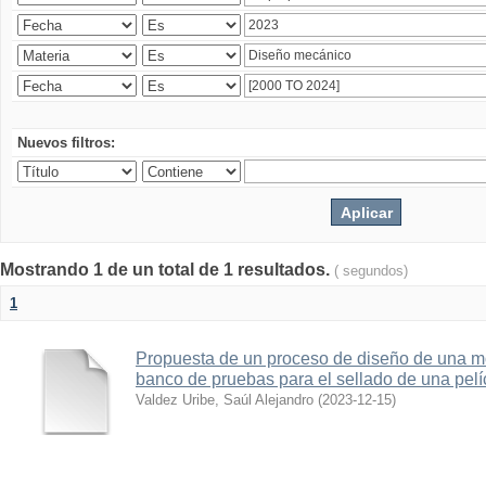
Nuevos filtros:
Mostrando 1 de un total de 1 resultados.
( segundos)
1
Propuesta de un proceso de diseño de una 
banco de pruebas para el sellado de una pelí
Valdez Uribe, Saúl Alejandro
(
2023-12-15
)