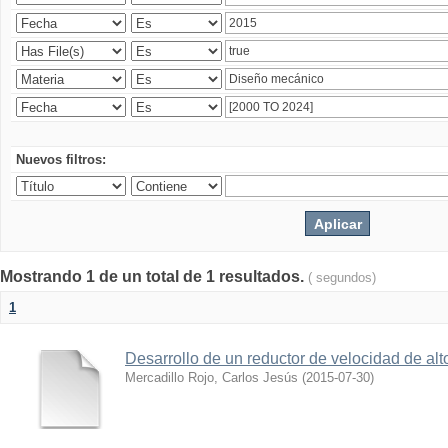
Nuevos filtros:
Mostrando 1 de un total de 1 resultados.
( segundos)
1
Desarrollo de un reductor de velocidad de alto
Mercadillo Rojo, Carlos Jesús
(
2015-07-30
)