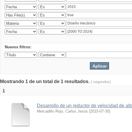
Nuevos filtros:
Mostrando 1 de un total de 1 resultados.
( segundos)
1
Desarrollo de un reductor de velocidad de alto
Mercadillo Rojo, Carlos Jesús
(
2015-07-30
)