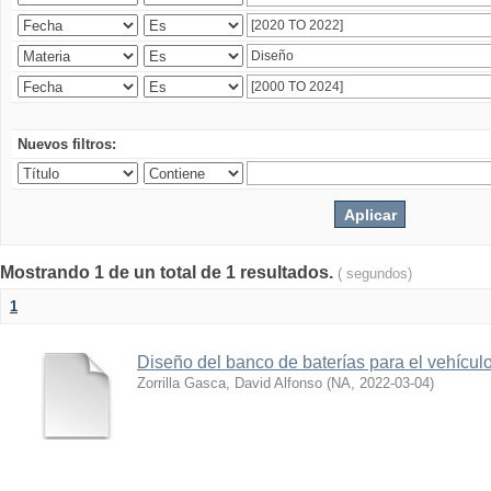
Nuevos filtros:
Mostrando 1 de un total de 1 resultados.
( segundos)
1
Diseño del banco de baterías para el vehícu
Zorrilla Gasca, David Alfonso
(
NA
,
2022-03-04
)