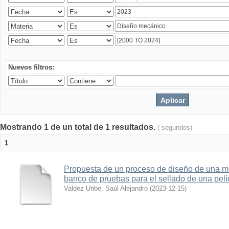
Nuevos filtros:
Mostrando 1 de un total de 1 resultados.
( segundos)
1
Propuesta de un proceso de diseño de una 
banco de pruebas para el sellado de una pelí
Valdez Uribe, Saúl Alejandro
(
2023-12-15
)