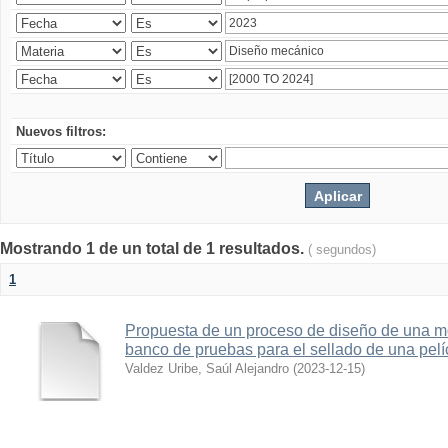
Nuevos filtros:
Mostrando 1 de un total de 1 resultados.
( segundos)
1
Propuesta de un proceso de diseño de una 
banco de pruebas para el sellado de una pelí
Valdez Uribe, Saúl Alejandro
(
2023-12-15
)