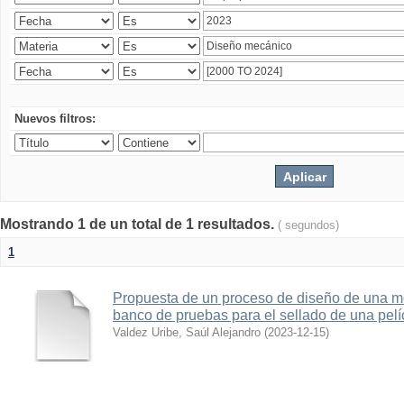
Nuevos filtros:
Mostrando 1 de un total de 1 resultados.
( segundos)
1
Propuesta de un proceso de diseño de una 
banco de pruebas para el sellado de una pelí
Valdez Uribe, Saúl Alejandro
(
2023-12-15
)