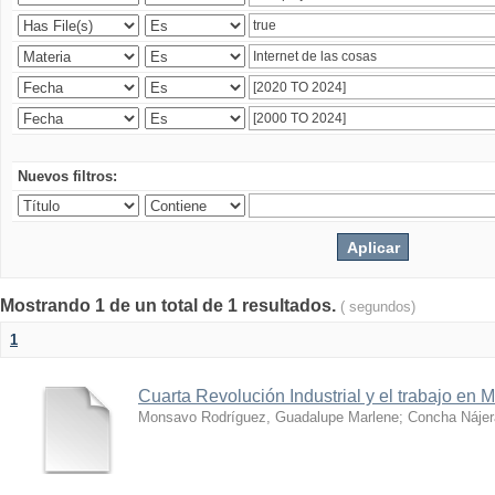
Nuevos filtros:
Mostrando 1 de un total de 1 resultados.
( segundos)
1
Cuarta Revolución Industrial y el trabajo en 
Monsavo Rodríguez, Guadalupe Marlene
;
Concha Nájer