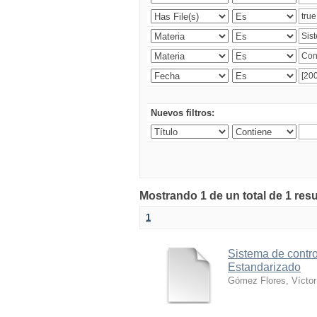
Nuevos filtros:
Mostrando 1 de un total de 1 res
1
Sistema de contro
Estandarizado
Gómez Flores, Víctor