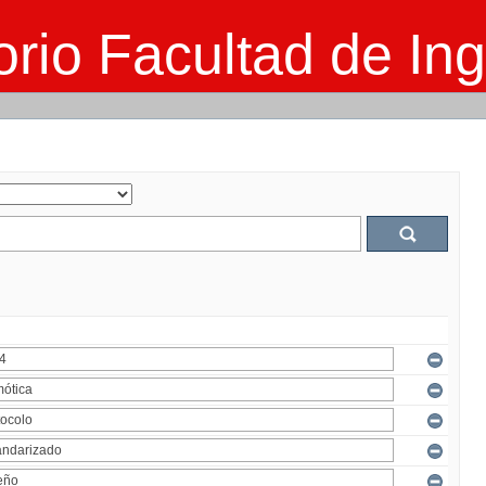
rio Facultad de Ing