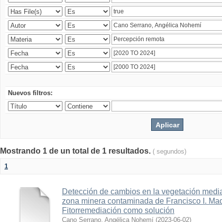
Nuevos filtros:
Mostrando 1 de un total de 1 resultados.
( segundos)
1
Detección de cambios en la vegetación media
zona minera contaminada de Francisco I. Ma
Fitorremediación como solución
Cano Serrano, Angélica Nohemí
(
2023-06-02
)