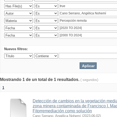
Nuevos filtros:
Mostrando 1 de un total de 1 resultados.
( segundos)
1
Detección de cambios en la vegetación media
zona minera contaminada de Francisco I. Ma
Fitorremediación como solución
Cano Serrano, Angélica Nohemí
(
2023-06-02
)