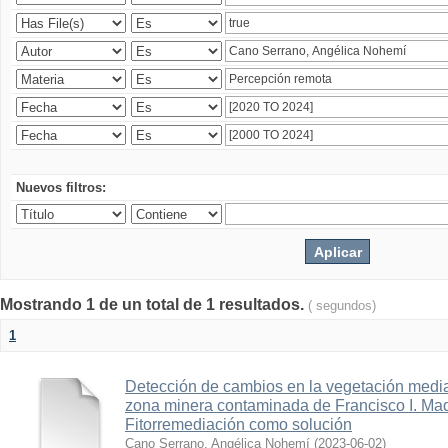
Nuevos filtros:
Mostrando 1 de un total de 1 resultados.
( segundos)
1
Detección de cambios en la vegetación media
zona minera contaminada de Francisco I. Ma
Fitorremediación como solución
Cano Serrano, Angélica Nohemí
(
2023-06-02
)