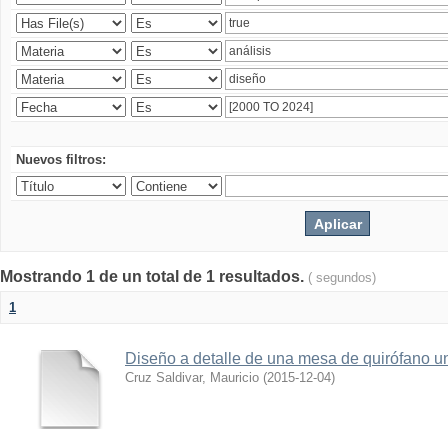
Nuevos filtros:
Mostrando 1 de un total de 1 resultados.
( segundos)
1
Diseño a detalle de una mesa de quirófano un
Cruz Saldivar, Mauricio
(
2015-12-04
)