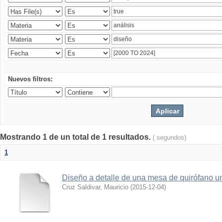
Nuevos filtros:
Mostrando 1 de un total de 1 resultados.
( segundos)
1
Diseño a detalle de una mesa de quirófano un
Cruz Saldivar, Mauricio
(
2015-12-04
)