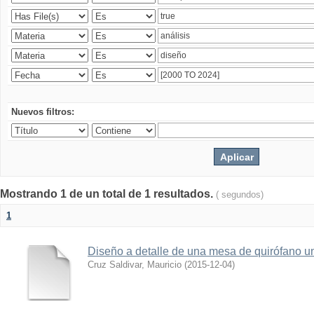
Nuevos filtros:
Mostrando 1 de un total de 1 resultados.
( segundos)
1
Diseño a detalle de una mesa de quirófano un
Cruz Saldivar, Mauricio
(
2015-12-04
)