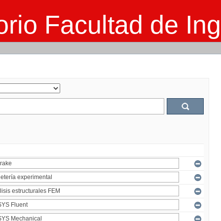
rio Facultad de Ing