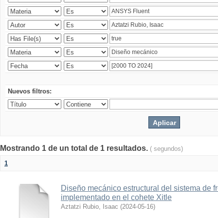
Nuevos filtros:
Mostrando 1 de un total de 1 resultados.
( segundos)
1
Diseño mecánico estructural del sistema de 
implementado en el cohete Xitle
Aztatzi Rubio, Isaac
(
2024-05-16
)