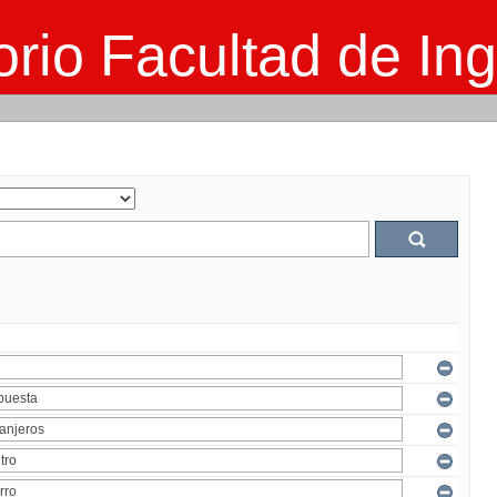
rio Facultad de Ing