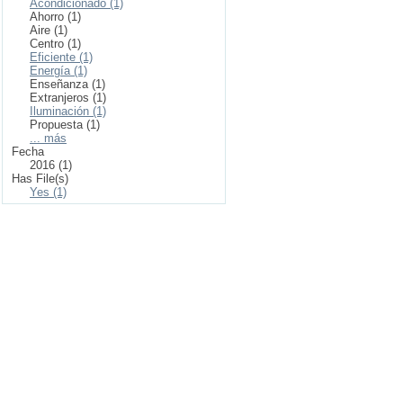
Acondicionado (1)
Ahorro (1)
Aire (1)
Centro (1)
Eficiente (1)
Energía (1)
Enseñanza (1)
Extranjeros (1)
Iluminación (1)
Propuesta (1)
... más
Fecha
2016 (1)
Has File(s)
Yes (1)