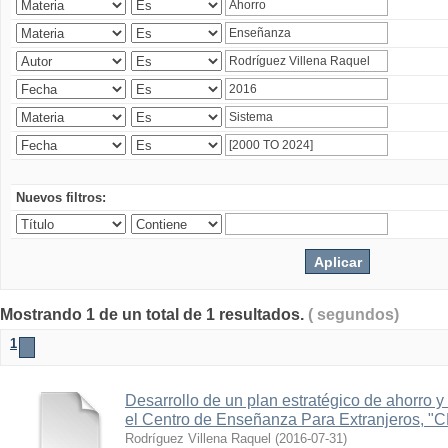
Nuevos filtros:
Mostrando 1 de un total de 1 resultados.
( segundos)
1
Desarrollo de un plan estratégico de ahorro y 
el Centro de Enseñanza Para Extranjeros, "
Rodríguez Villena Raquel
(
2016-07-31
)