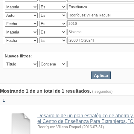
Nuevos filtros:
Mostrando 1 de un total de 1 resultados.
( segundos)
1
Desarrollo de un plan estratégico de ahorro y 
el Centro de Enseñanza Para Extranjeros, "
Rodríguez Villena Raquel
(
2016-07-31
)