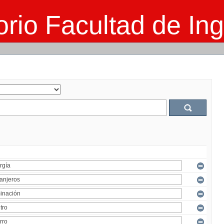
rio Facultad de Ing