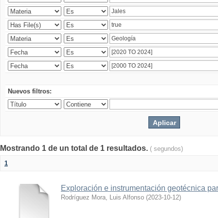
Nuevos filtros:
Mostrando 1 de un total de 1 resultados.
( segundos)
1
Exploración e instrumentación geotécnica par
Rodríguez Mora, Luis Alfonso
(
2023-10-12
)