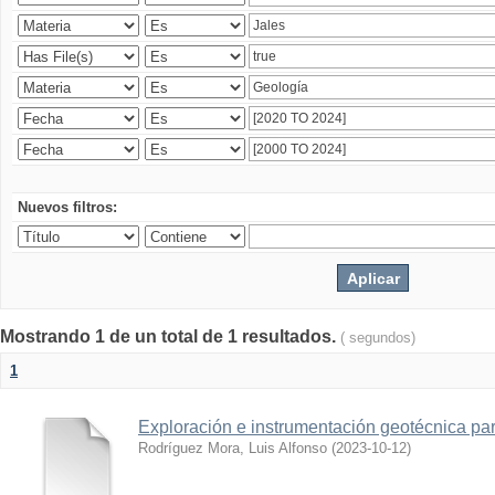
Nuevos filtros:
Mostrando 1 de un total de 1 resultados.
( segundos)
1
Exploración e instrumentación geotécnica par
Rodríguez Mora, Luis Alfonso
(
2023-10-12
)