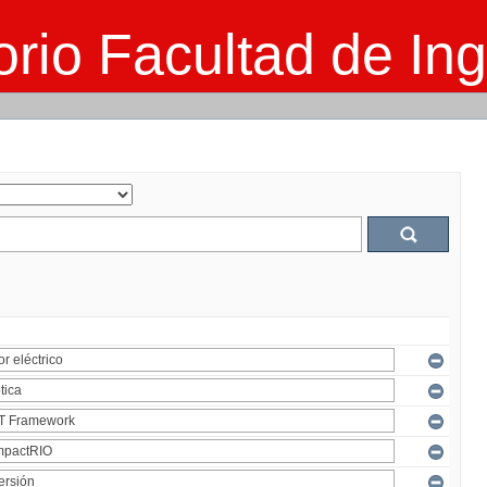
rio Facultad de Ing