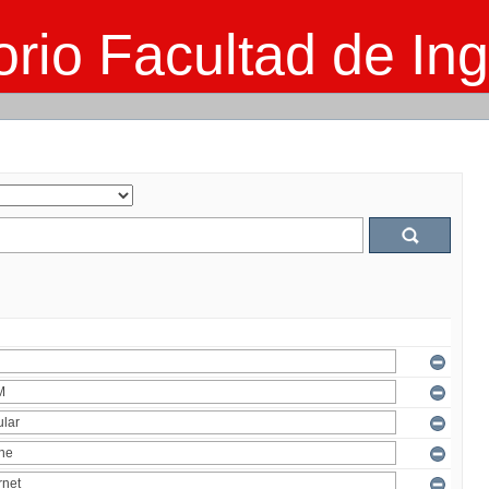
rio Facultad de Ing