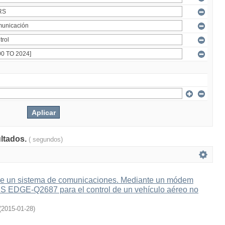
ultados.
( segundos)
e un sistema de comunicaciones. Mediante un módem
 EDGE-Q2687 para el control de un vehículo aéreo no
(
2015-01-28
)