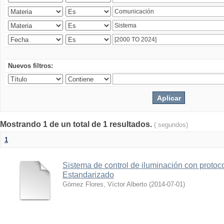
Nuevos filtros:
Mostrando 1 de un total de 1 resultados.
( segundos)
1
Sistema de control de iluminación con protoc
Estandarizado
Gómez Flores, Víctor Alberto
(
2014-07-01
)