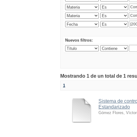
Nuevos filtros:
Mostrando 1 de un total de 1 res
1
Sistema de contro
Estandarizado
Gómez Flores, Víctor