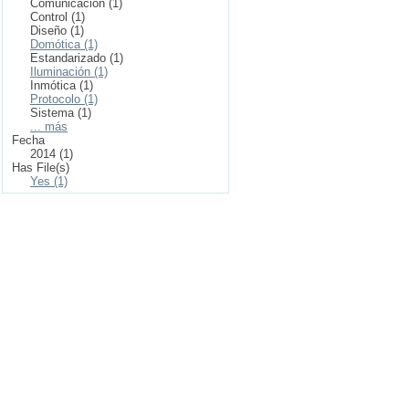
Comunicación (1)
Control (1)
Diseño (1)
Domótica (1)
Estandarizado (1)
Iluminación (1)
Inmótica (1)
Protocolo (1)
Sistema (1)
... más
Fecha
2014 (1)
Has File(s)
Yes (1)