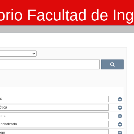
rio Facultad de Ing