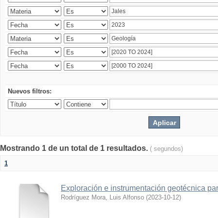
Nuevos filtros:
Mostrando 1 de un total de 1 resultados.
( segundos)
1
Exploración e instrumentación geotécnica par
Rodríguez Mora, Luis Alfonso
(
2023-10-12
)