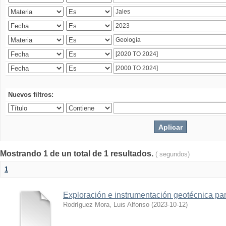
Nuevos filtros:
Mostrando 1 de un total de 1 resultados.
( segundos)
1
Exploración e instrumentación geotécnica par
Rodríguez Mora, Luis Alfonso
(
2023-10-12
)