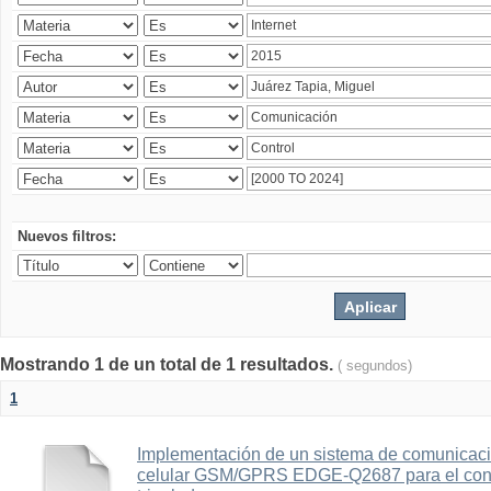
Nuevos filtros:
Mostrando 1 de un total de 1 resultados.
( segundos)
1
Implementación de un sistema de comunicac
celular GSM/GPRS EDGE-Q2687 para el contr