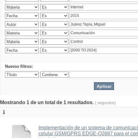
Nuevos filtros:
Mostrando 1 de un total de 1 resultados.
( segundos)
1
Implementación de un sistema de comunicac
celular GSM/GPRS EDGE-Q2687 para el contr