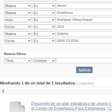
Nuevos filtros:
Mostrando 1 de un total de 1 resultados.
( segundos)
1
Desarrollo de un plan estratégico de ahorro y 
el Centro de Enseñanza Para Extranjeros, "