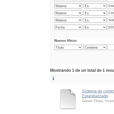
Nuevos filtros:
Mostrando 1 de un total de 1 res
1
Sistema de contro
Estandarizado
Gómez Flores, Víctor