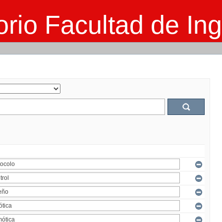
rio Facultad de Ing