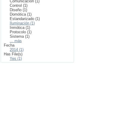
Comunicación (1)
Control (1)
Diseño (1)
Domótica (1)
Estandarizado (1)
Iluminación (1)
Inmótica (1)
Protocolo (1)
Sistema (1)
... más
Fecha
2014 (1)
Has File(s)
Yes (1)