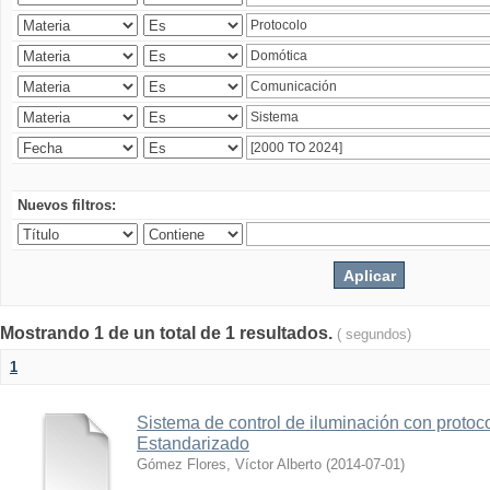
Nuevos filtros:
Mostrando 1 de un total de 1 resultados.
( segundos)
1
Sistema de control de iluminación con protoc
Estandarizado
Gómez Flores, Víctor Alberto
(
2014-07-01
)