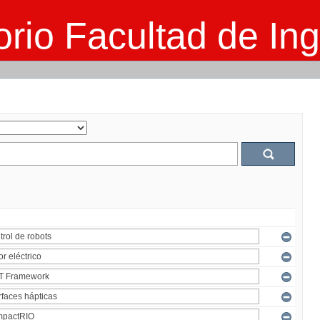
rio Facultad de Ing